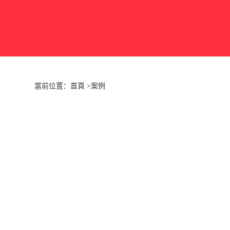
當前位置：
首頁
>
案例