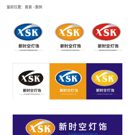
當前位置：
首頁
>
案例