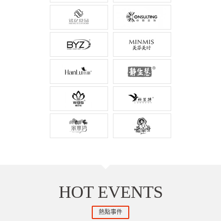
HOT EVENTS
熱點事件