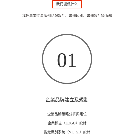
我們能做什么
我們專業從事廣州品牌設計、畫冊印刷、畫冊設計等服務
01
企業品牌建立及規劃
企業品牌策略分析與定位
企業標志（LOGO）設計
視覺識別系統（VI、SI）設計