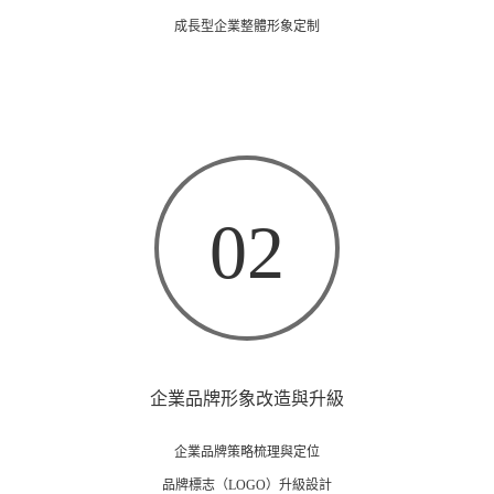
成長型企業整體形象定制
02
企業品牌形象改造與升級
企業品牌策略梳理與定位
品牌標志（LOGO）升級設計