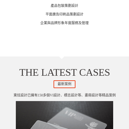
產品包裝策劃設計
平面廣告印刷品策劃設計
企業與品牌形象年度服務及管理
THE LATEST CASES
最新案例
東炫設計已擁有150多個VI設計、標志設計等、畫冊設計等精品案例