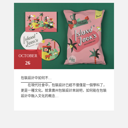
OCTOBER
26
包裝設計中如何不…
在現代社會中，包裝設計已經不僅僅是一個學科了，
更是一種文化。就拿廣州包裝設計來說吧，如何能在包裝
設計中融入文化的概念…