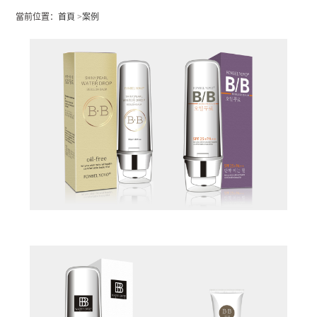
當前位置：
首頁
>
案例