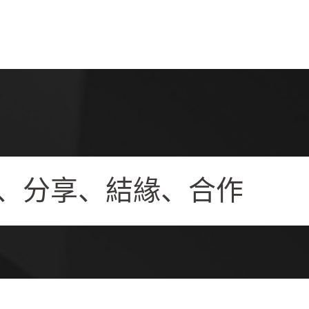
、分享、結緣、合作