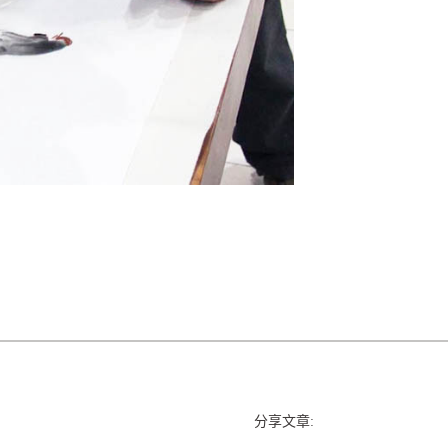
分享文章: