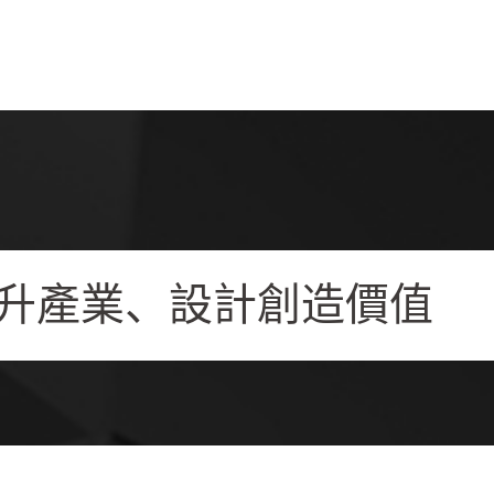
升產業、設計創造價值