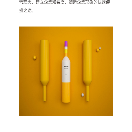
營理念、建立企業知名度、塑造企業形象的快速便
捷之途。